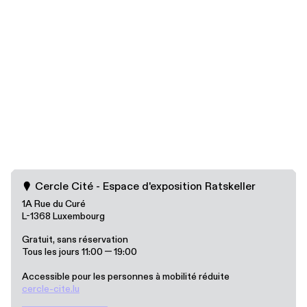
Cercle Cité - Espace d'exposition Ratskeller
1A Rue du Curé
L-1368 Luxembourg
Gratuit, sans réservation
Tous les jours 11:00 — 19:00
Accessible pour les personnes à mobilité réduite
cercle​-cite​.lu