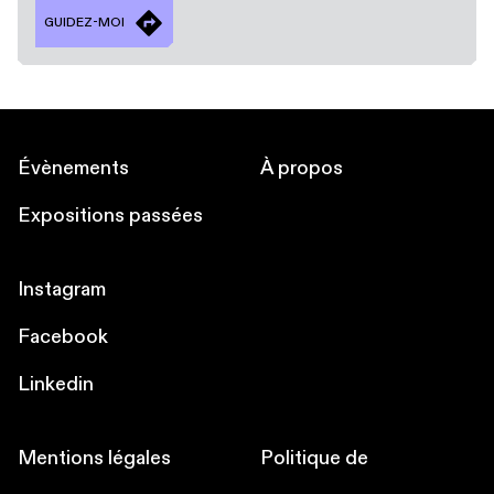
GUIDEZ-MOI
Évènements
À propos
Expositions passées
Instagram
Facebook
Linkedin
Mentions légales
Politique de