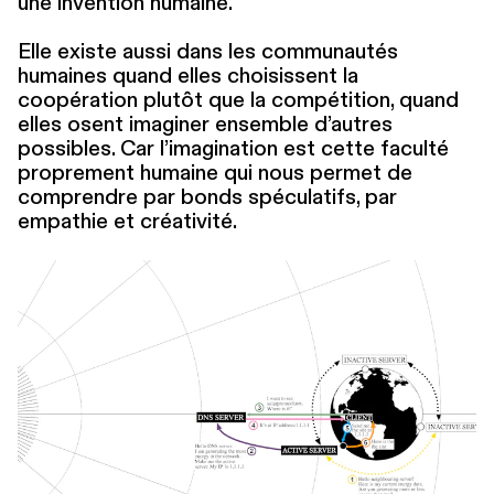
une invention humaine.
Elle existe aussi dans les communautés
humaines quand elles choisissent la
coopération plutôt que la compétition, quand
elles osent imaginer ensemble d’autres
possibles. Car l’imagination est cette faculté
proprement humaine qui nous permet de
comprendre par bonds spéculatifs, par
empathie et créativité.