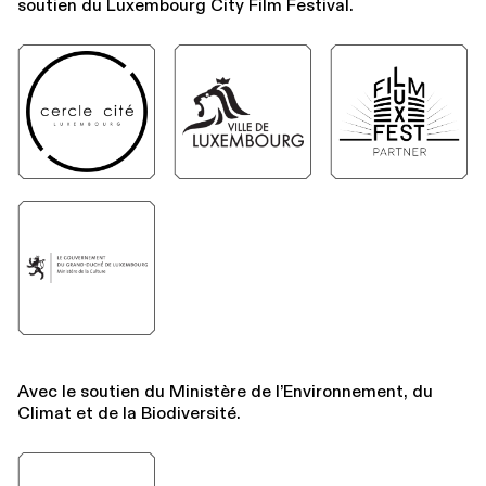
soutien du Luxembourg City Film Festival.
Avec le soutien du Ministère de l’Environnement, du
Climat et de la Biodiversité.