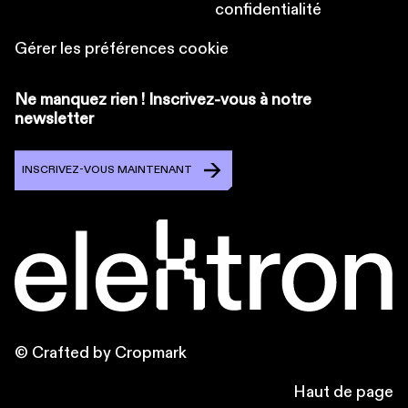
confidentialité
Gérer les préférences cookie
Ne manquez rien ! Inscrivez-vous à notre
newsletter
INSCRIVEZ-VOUS MAINTENANT
© Crafted by Cropmark
Haut de page