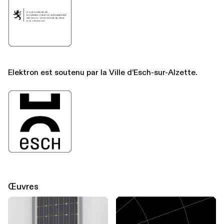
Elektron est soutenu par la Ville d’Esch-sur-Alzette.
Œuvres