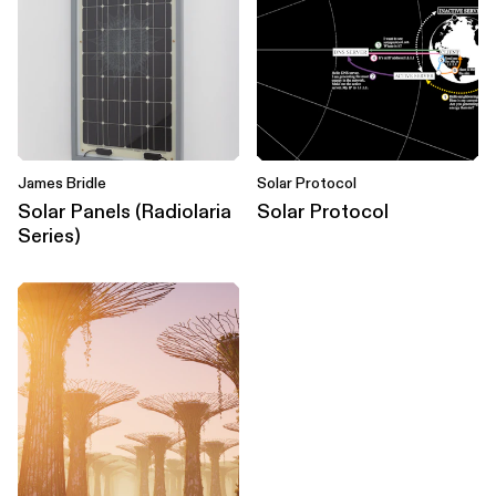
James Bridle
Solar Protocol
Solar Panels (Radiolaria
Solar Protocol
Series)