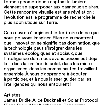
formes géométriques captant la lumière –
viennent se superposer aux panneaux solaires.
Cette rencontre visuelle est une révélation :
l’évolution est le programme de recherche le
plus sophistiqué sur Terre.
Ces œuvres élargissent le territoire de ce que
nous pouvons imaginer. Elles nous montrent
que l’innovation ne signifie pas domination, que
la technologie peut s’intégrer dans les
systèmes écologiques et sociaux, que
l’intelligence dont nous avons besoin est déjà
là – dans la lumière du soleil, dans les micro-
organismes, dans les communautés travaillant
ensemble. À nous d’apprendre à écouter,
à participer, et à nous laisser guider par les
intel­li­gences qui nous entourent !
Artistes
James Bridle, Alice Bucknell et Solar Protocol