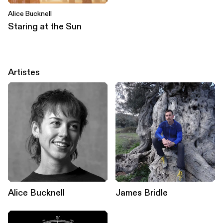
Alice Bucknell
Staring at the Sun
Artistes
Alice Bucknell
James Bridle