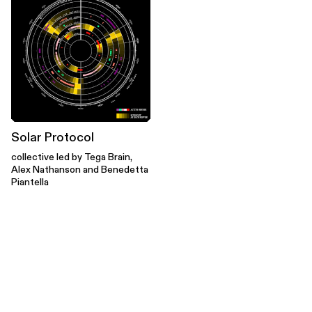
Solar Protocol
collective led by Tega Brain,
Alex Nathanson and Benedetta
Piantella