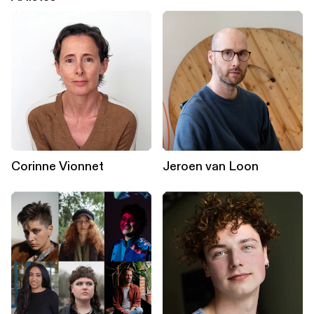
Corinne Vionnet
Jeroen van Loon