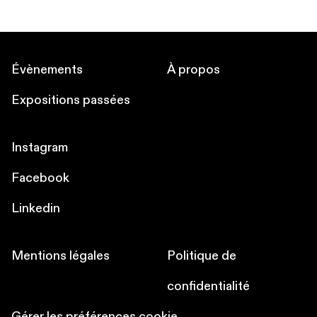
Évènements
À propos
Expositions passées
Instagram
Facebook
Linkedin
Mentions légales
Politique de
confidentialité
Gérer les préférences cookie