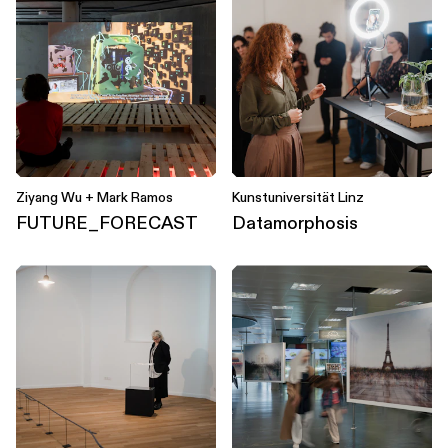
Ziyang Wu + Mark Ramos
Kunstuniversität Linz
FUTURE_FORECAST
Datamorphosis