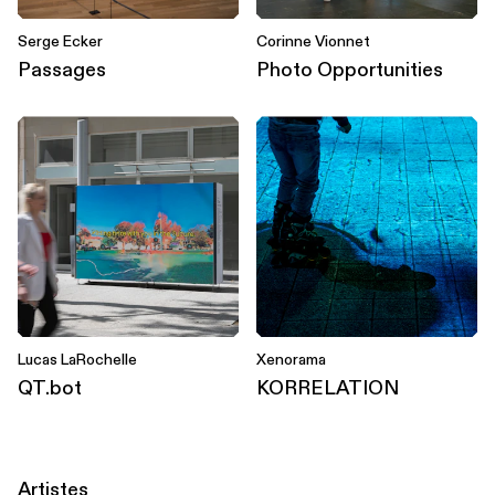
Serge Ecker
Corinne Vionnet
Passages
Photo Opportunities
Lucas LaRochelle
Xenorama
QT.bot
KORRELATION
Artistes