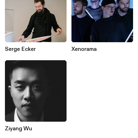
Serge Ecker
Xenorama
Ziyang Wu