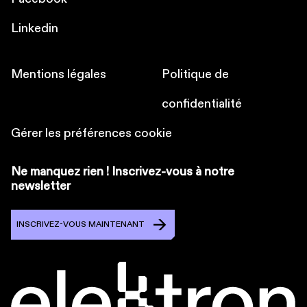
Linkedin
Mentions légales
Politique de
confidentialité
Gérer les préférences cookie
Ne manquez rien ! Inscrivez-vous à notre
newsletter
INSCRIVEZ-VOUS MAINTENANT