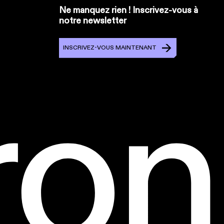
Ne manquez rien ! Inscrivez-vous à
notre newsletter
INSCRIVEZ-VOUS MAINTENANT