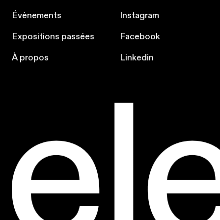
Évènements
Instagram
Expositions passées
Facebook
À propos
Linkedin