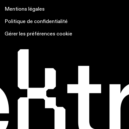
Mentions légales
Politique de confidentialité
Gérer les préférences cookie