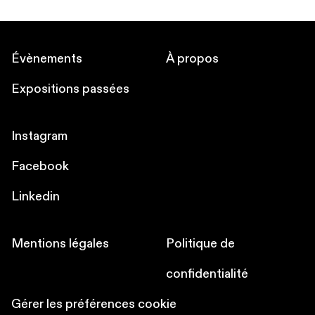
Évènements
À propos
Expositions passées
Instagram
Facebook
Linkedin
Mentions légales
Politique de
confidentialité
Gérer les préférences cookie