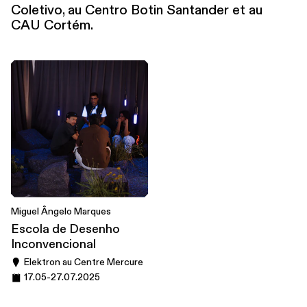
Coletivo, au Centro Botin Santander et au
CAU Cortém.
Miguel Ângelo Marques
Escola de Desenho
Inconvencional
Elektron au Centre Mercure
17.05
-
27.07.2025