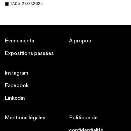
17.05
-
27.07.2025
Évènements
À propos
Expositions passées
Instagram
Facebook
Linkedin
Mentions légales
Politique de
confidentialité