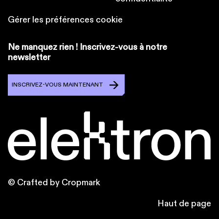
Gérer les préférences cookie
Ne manquez rien ! Inscrivez-vous à notre
newsletter
INSCRIVEZ-VOUS MAINTENANT
© Crafted by Cropmark
Haut de page