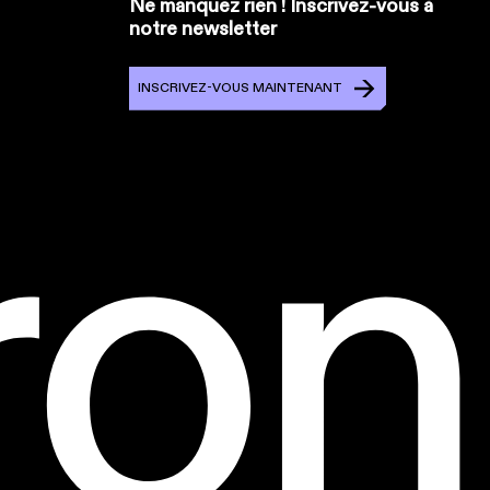
Ne manquez rien ! Inscrivez-vous à
notre newsletter
INSCRIVEZ-VOUS MAINTENANT