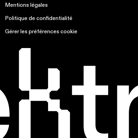
Mentions légales
Politique de confidentialité
Gérer les préférences cookie