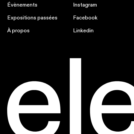
Évènements
Instagram
Expositions passées
Facebook
À propos
Linkedin