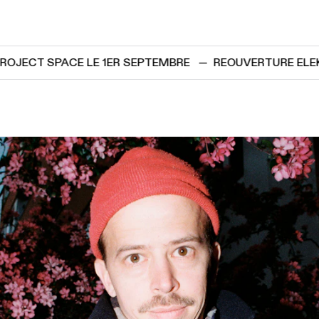
ECT SPACE LE 1ER SEPTEMBRE
—
REOUVERTURE ELEKTR